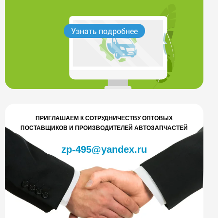
Узнать подробнее
ПРИГЛАШАЕМ К СОТРУДНИЧЕСТВУ ОПТОВЫХ
ПОСТАВЩИКОВ И ПРОИЗВОДИТЕЛЕЙ АВТОЗАПЧАСТЕЙ
zp-495@yandex.ru