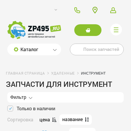
Каталог
ГЛАВНАЯ СТРАНИЦА
УДАЛЕННЫЕ
ИНСТРУМЕНТ
ЗАПЧАСТИ ДЛЯ ИНСТРУМЕНТ
Фильтр
Только в наличии
название
Сортировка
цена